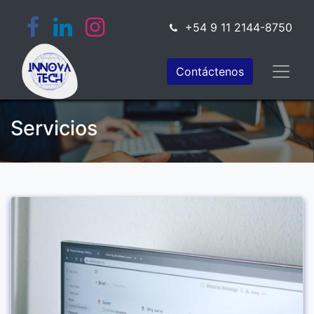
+54 9 11 2144-8750
Contáctenos
Servicios